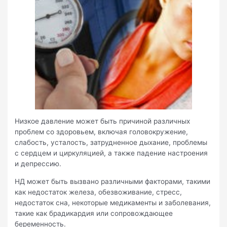
Низкое давление может быть причиной различных
проблем со здоровьем, включая головокружение,
слабость, усталость, затрудненное дыхание, проблемы
с сердцем и циркуляцией, а также падение настроения
и депрессию.
НД может быть вызвано различными факторами, такими
как недостаток железа, обезвоживание, стресс,
недостаток сна, некоторые медикаменты и заболевания,
такие как брадикардия или сопровождающее
беременность.