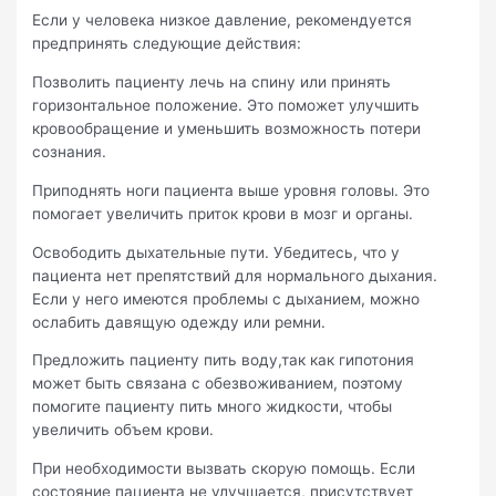
Если у человека низкое давление, рекомендуется
предпринять следующие действия:
Позволить пациенту лечь на спину или принять
горизонтальное положение. Это поможет улучшить
кровообращение и уменьшить возможность потери
сознания.
Приподнять ноги пациента выше уровня головы. Это
помогает увеличить приток крови в мозг и органы.
Освободить дыхательные пути. Убедитесь, что у
пациента нет препятствий для нормального дыхания.
Если у него имеются проблемы с дыханием, можно
ослабить давящую одежду или ремни.
Предложить пациенту пить воду,так как гипотония
может быть связана с обезвоживанием, поэтому
помогите пациенту пить много жидкости, чтобы
увеличить объем крови.
При необходимости вызвать скорую помощь. Если
состояние пациента не улучшается, присутствует