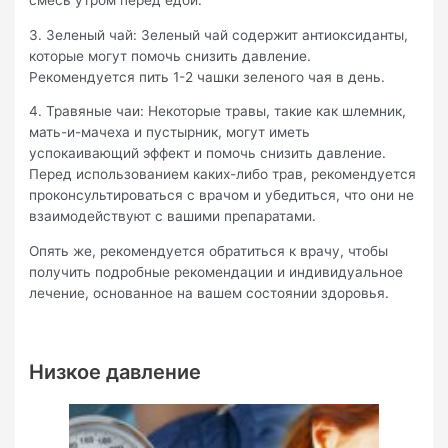
смесь утром перед едой.
3. Зеленый чай: Зеленый чай содержит антиоксиданты,
которые могут помочь снизить давление.
Рекомендуется пить 1-2 чашки зеленого чая в день.
4. Травяные чаи: Некоторые травы, такие как шлемник,
мать-и-мачеха и пустырник, могут иметь
успокаивающий эффект и помочь снизить давление.
Перед использованием каких-либо трав, рекомендуется
проконсультироваться с врачом и убедиться, что они не
взаимодействуют с вашими препаратами.
Опять же, рекомендуется обратиться к врачу, чтобы
получить подробные рекомендации и индивидуальное
лечение, основанное на вашем состоянии здоровья.
Низкое давление