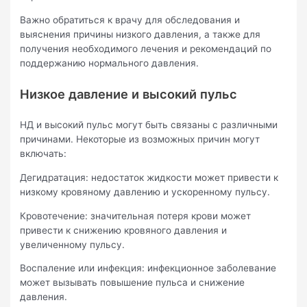
Важно обратиться к врачу для обследования и
выяснения причины низкого давления, а также для
получения необходимого лечения и рекомендаций по
поддержанию нормального давления.
Низкое давление и высокий пульс
НД и высокий пульс могут быть связаны с различными
причинами. Некоторые из возможных причин могут
включать:
Дегидратация: недостаток жидкости может привести к
низкому кровяному давлению и ускоренному пульсу.
Кровотечение: значительная потеря крови может
привести к снижению кровяного давления и
увеличенному пульсу.
Воспаление или инфекция: инфекционное заболевание
может вызывать повышение пульса и снижение
давления.