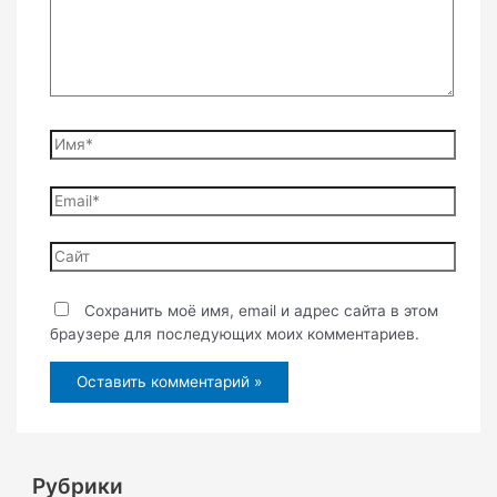
Имя*
Email*
Сайт
Сохранить моё имя, email и адрес сайта в этом
браузере для последующих моих комментариев.
Рубрики