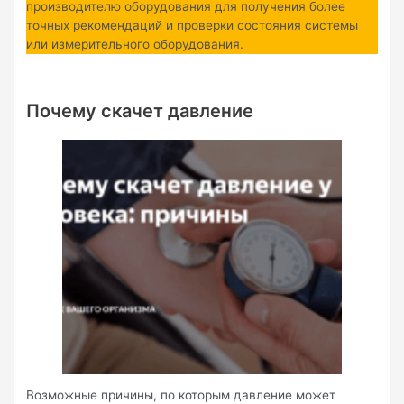
производителю оборудования для получения более
точных рекомендаций и проверки состояния системы
или измерительного оборудования.
Почему скачет давление
Возможные причины, по которым давление может