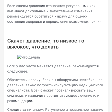
Если скачки давления становятся регулярными или
вызывают длительные и значительные изменения,
рекомендуется обратиться к врачу для оценки
состояния здоровья и определения возможных причин.
Скачет давление, то низкое то
высокое, что делать
Если у вас часто меняется давление, рекомендуется
следующее:
Обратитесь к врачу: Если вы обнаружили нестабильное
давление, важно получить консультацию медицинского
специалиста. Врач сможет проанализировать ваши
симптомы и назначить соответствующее лечение или
рекомендации.
Следите за питанием: Регулярное и правильное питание