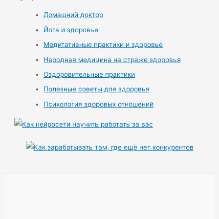
Домашний доктор
Йога и здоровье
Медитативные практики и здоровье
Народная медицина на страже здоровья
Оздоровительные практики
Полезные советы для здоровья
Психология здоровых отношений