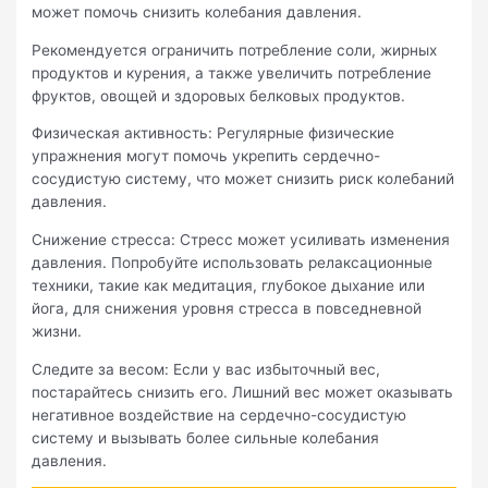
может помочь снизить колебания давления.
Рекомендуется ограничить потребление соли, жирных
продуктов и курения, а также увеличить потребление
фруктов, овощей и здоровых белковых продуктов.
Физическая активность: Регулярные физические
упражнения могут помочь укрепить сердечно-
сосудистую систему, что может снизить риск колебаний
давления.
Снижение стресса: Стресс может усиливать изменения
давления. Попробуйте использовать релаксационные
техники, такие как медитация, глубокое дыхание или
йога, для снижения уровня стресса в повседневной
жизни.
Следите за весом: Если у вас избыточный вес,
постарайтесь снизить его. Лишний вес может оказывать
негативное воздействие на сердечно-сосудистую
систему и вызывать более сильные колебания
давления.