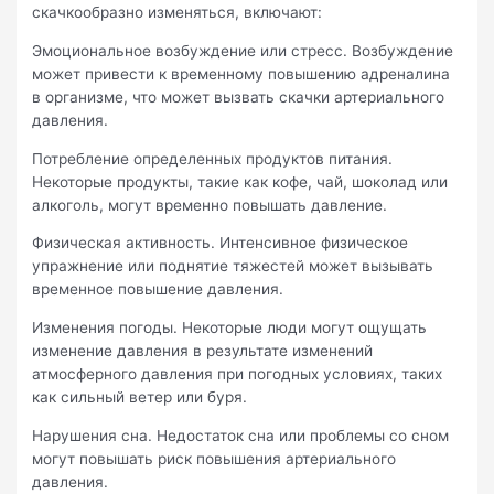
скачкообразно изменяться, включают:
Эмоциональное возбуждение или стресс. Возбуждение
может привести к временному повышению адреналина
в организме, что может вызвать скачки артериального
давления.
Потребление определенных продуктов питания.
Некоторые продукты, такие как кофе, чай, шоколад или
алкоголь, могут временно повышать давление.
Физическая активность. Интенсивное физическое
упражнение или поднятие тяжестей может вызывать
временное повышение давления.
Изменения погоды. Некоторые люди могут ощущать
изменение давления в результате изменений
атмосферного давления при погодных условиях, таких
как сильный ветер или буря.
Нарушения сна. Недостаток сна или проблемы со сном
могут повышать риск повышения артериального
давления.