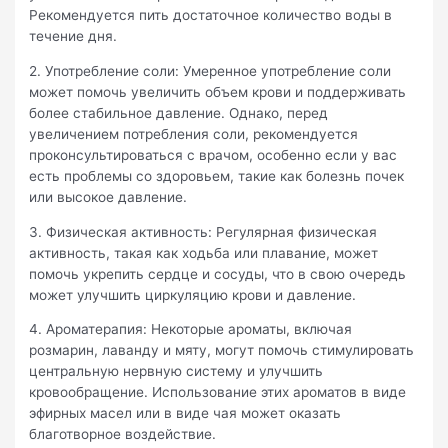
Рекомендуется пить достаточное количество воды в
течение дня.
2. Употребление соли: Умеренное употребление соли
может помочь увеличить объем крови и поддерживать
более стабильное давление. Однако, перед
увеличением потребления соли, рекомендуется
проконсультироваться с врачом, особенно если у вас
есть проблемы со здоровьем, такие как болезнь почек
или высокое давление.
3. Физическая активность: Регулярная физическая
активность, такая как ходьба или плавание, может
помочь укрепить сердце и сосуды, что в свою очередь
может улучшить циркуляцию крови и давление.
4. Ароматерапия: Некоторые ароматы, включая
розмарин, лаванду и мяту, могут помочь стимулировать
центральную нервную систему и улучшить
кровообращение. Использование этих ароматов в виде
эфирных масел или в виде чая может оказать
благотворное воздействие.