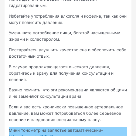
гидратированным.
Избегайте употребления алкоголя и кофеина, так как они
могут повысить давление.
Уменьшите потребление пищи, богатой насыщенными
жирами и холестеролом.
Постарайтесь улучшить качество сна и обеспечить себе
достаточный отдых.
В случае продолжающегося высокого давления,
обратитесь к врачу для получения консультации и
лечения.
Важно помнить, что эти рекомендации являются общими
и не заменяют консультации врача.
Если у вас есть хронически повышенное артериальное
давление, вам может потребоваться более серьезное
лечение и следование специальному плану.
Мини тонометр на запястье автоматический-