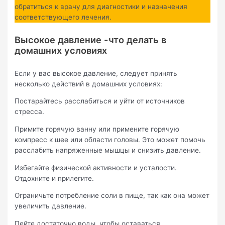
обратиться к врачу для диагностики и назначения
соответствующего лечения.
Высокое давление -что делать в
домашних условиях
Если у вас высокое давление, следует принять
несколько действий в домашних условиях:
Постарайтесь расслабиться и уйти от источников
стресса.
Примите горячую ванну или примените горячую
компресс к шее или области головы. Это может помочь
расслабить напряженные мышцы и снизить давление.
Избегайте физической активности и усталости.
Отдохните и прилегите.
Ограничьте потребление соли в пище, так как она может
увеличить давление.
Пейте достаточно воды, чтобы оставаться