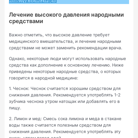
https://ya.cc/m/ZfFqEfq
Лечение высокого давления народными
средствами
Важно отметить, что высокое давление требует
медицинского вмешательства, и лечение народными
средствами не может заменить рекомендации врача.
Однако, некоторые люди могут использовать народные
средства как дополнение к основному лечению. Ниже
приведены некоторые народные средства, о которых
говорится в народной медицине:
1. Чеснок: Чеснок считается хорошим средством для
снижения давления. Рекомендуется употреблять 1-2
зубчика чеснока утром натощак или добавлять его в
пищу.
2. Лимон и мед: Смесь сока лимона и меда в стакане
воды также считается полезным средством для
снижения давления. Рекомендуется употреблять эту