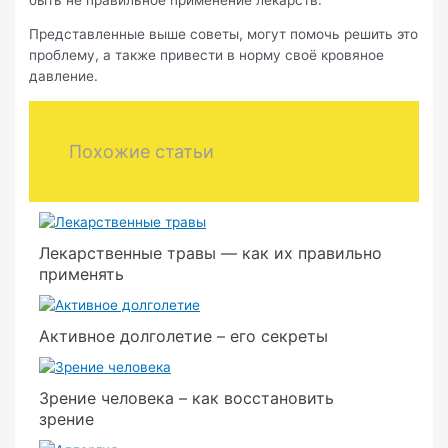
Представленные выше советы, могут помочь решить это
проблему, а также привести в норму своё кровяное
давление.
Похожие статьи
Лекарственные травы — как их правильно
применять
Активное долголетие – его секреты
Зрение человека – как восстановить
зрение