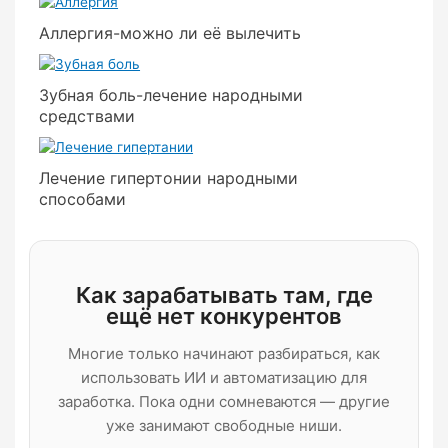
Аллергия-можно ли её вылечить
Зубная боль-лечение народными
средствами
Лечение гипертонии народными
способами
Как зарабатывать там, где
ещё нет конкурентов
Многие только начинают разбираться, как
использовать ИИ и автоматизацию для
заработка. Пока одни сомневаются — другие
уже занимают свободные ниши.