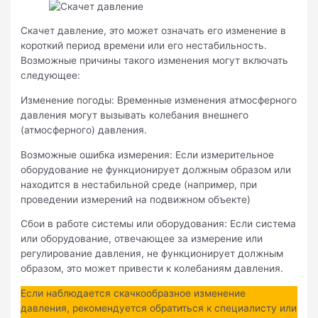
Скачет давление, это может означать его изменение в
короткий период времени или его нестабильность.
Возможные причины такого изменения могут включать
следующее:
Изменение погоды: Временные изменения атмосферного
давления могут вызывать колебания внешнего
(атмосферного) давления.
Возможные ошибка измерения: Если измерительное
оборудование не функционирует должным образом или
находится в нестабильной среде (например, при
проведении измерений на подвижном объекте)
Сбои в работе системы или оборудования: Если система
или оборудование, отвечающее за измерение или
регулирование давления, не функционирует должным
образом, это может привести к колебаниям давления.
Если наблюдается скачкообразное изменение
давления, рекомендуется обратиться к специалисту или