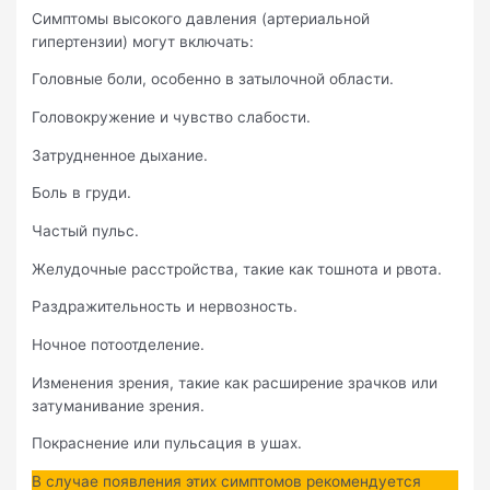
Симптомы высокого давления (артериальной
гипертензии) могут включать:
Головные боли, особенно в затылочной области.
Головокружение и чувство слабости.
Затрудненное дыхание.
Боль в груди.
Частый пульс.
Желудочные расстройства, такие как тошнота и рвота.
Раздражительность и нервозность.
Ночное потоотделение.
Изменения зрения, такие как расширение зрачков или
затуманивание зрения.
Покраснение или пульсация в ушах.
В случае появления этих симптомов рекомендуется