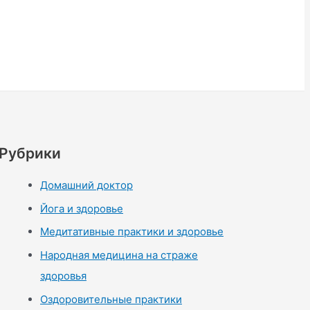
Рубрики
Домашний доктор
Йога и здоровье
Медитативные практики и здоровье
Народная медицина на страже
здоровья
Оздоровительные практики