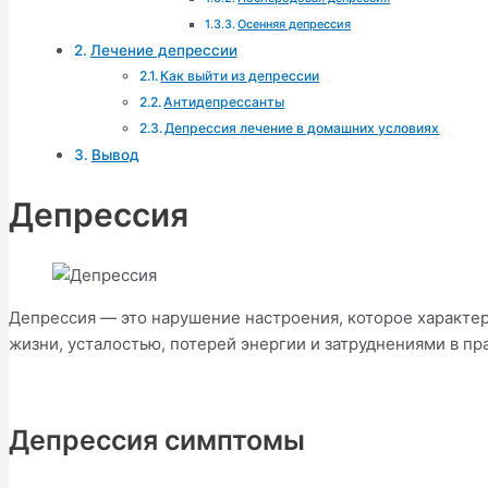
Осенняя депрессия
Лечение депрессии
Как выйти из депрессии
Антидепрессанты
Депрессия лечение в домашних условиях
Вывод
Депрессия
Депрессия — это нарушение настроения, которое характер
жизни, усталостью, потерей энергии и затруднениями в п
Депрессия симптомы