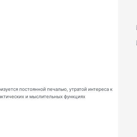
изуется постоянной печалью, утратой интереса к
рактических и мыслительных функциях