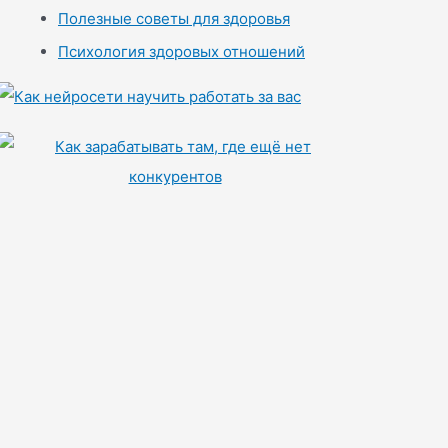
Полезные советы для здоровья
Психология здоровых отношений