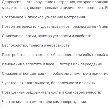
Депрессия — это нарушение настроения, которое проявля
мыслительных, эмоциональных и физических процессах. 
Постоянное и глубокое угнетение настроения.
Потеря интереса или удовольствия от прежних занятий или
Снижение энергии, чувство усталости и слабости.
Беспокойство, тревога и нервозность.
Расстройство сна, такое как бессонница или избыточный с
Изменения в аппетите и весе — потеря или переедание.
Сниженная концентрация, проблемы с памятью и приняти
Чувство нежелательности, бесполезности или вины.
Повышенная раздражительность и кратковременность.
Частые мысли о смерти или самоповреждении.