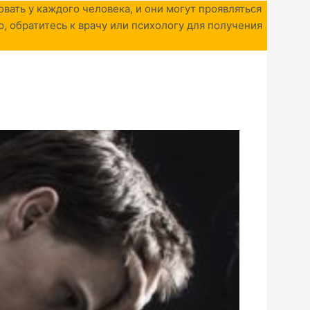
овать у каждого человека, и они могут проявляться
ю, обратитесь к врачу или психологу для получения